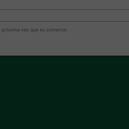
 próxima vez que eu comentar.