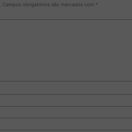
.
Campos obrigatórios são marcados com
*