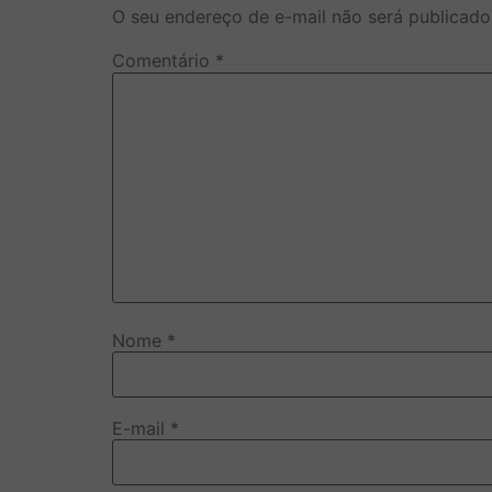
O seu endereço de e-mail não será publicado
Comentário
*
Nome
*
E-mail
*